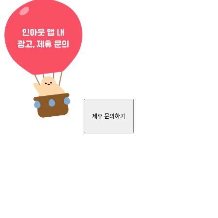
제휴 문의하기