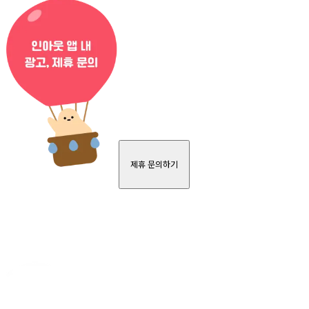
제휴 문의하기