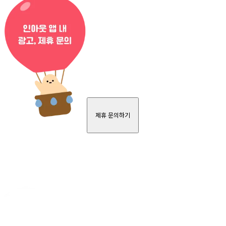
제휴 문의하기