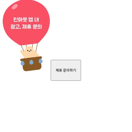
제휴 문의하기