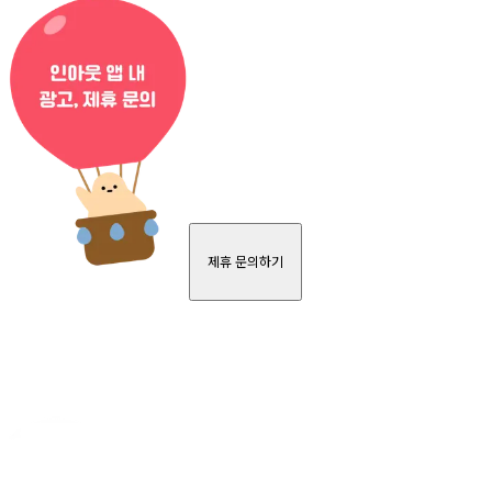
제휴 문의하기