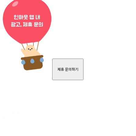
제휴 문의하기