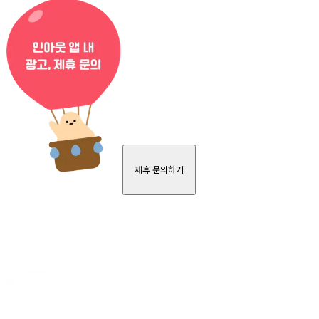
제휴 문의하기