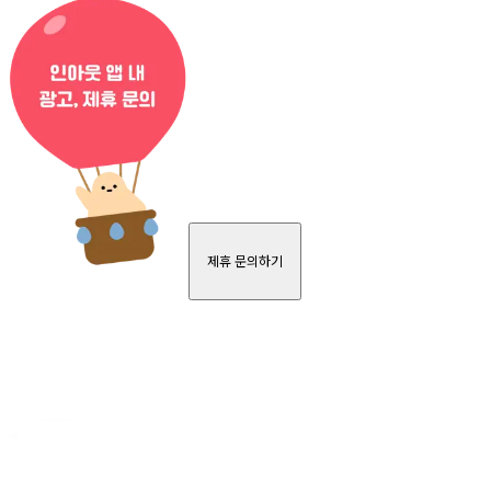
제휴 문의하기