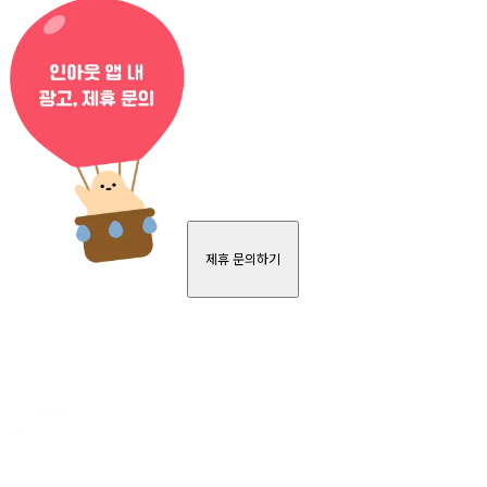
제휴 문의하기