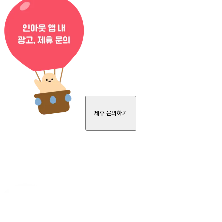
제휴 문의하기