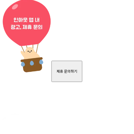
제휴 문의하기