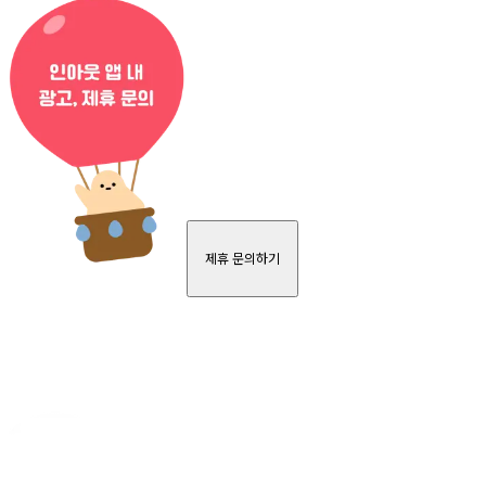
제휴 문의하기