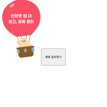
제휴 문의하기