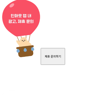
제휴 문의하기