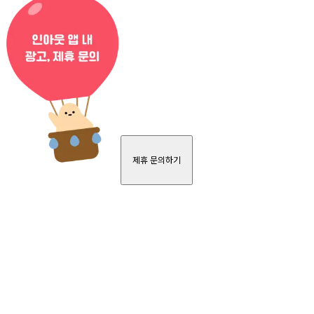
제휴 문의하기