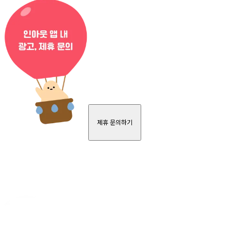
제휴 문의하기