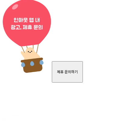
제휴 문의하기