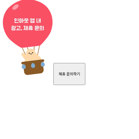
제휴 문의하기