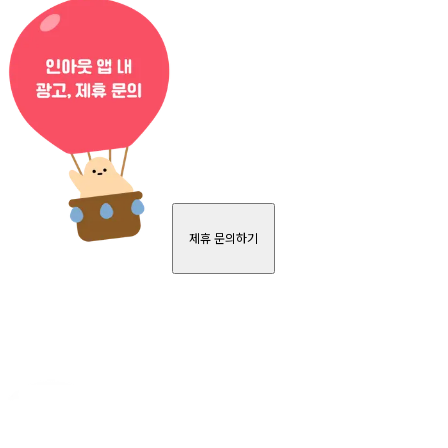
제휴 문의하기