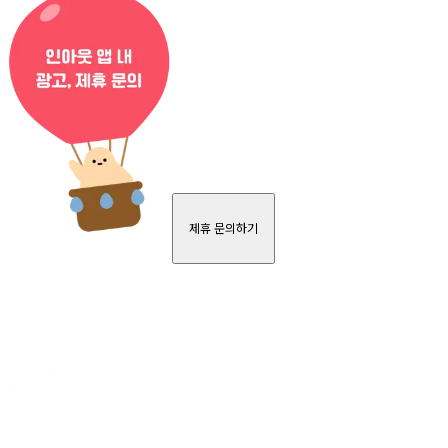
제휴 문의하기