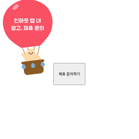
제휴 문의하기