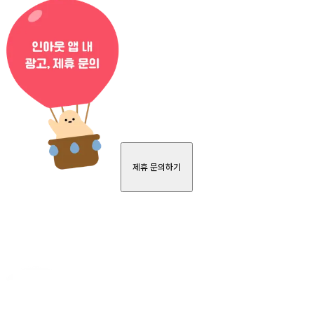
제휴 문의하기