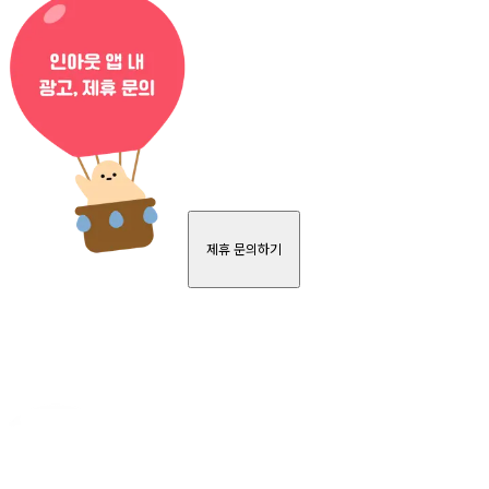
제휴 문의하기