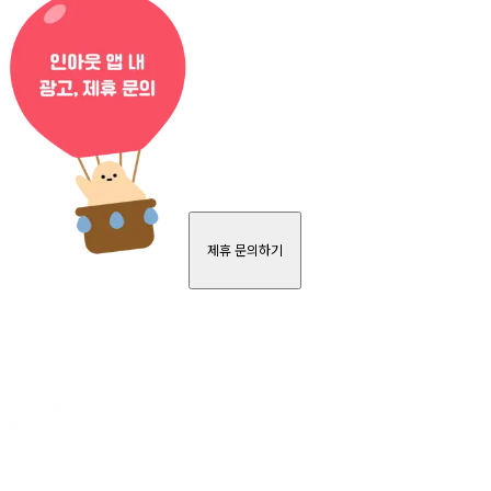
제휴 문의하기