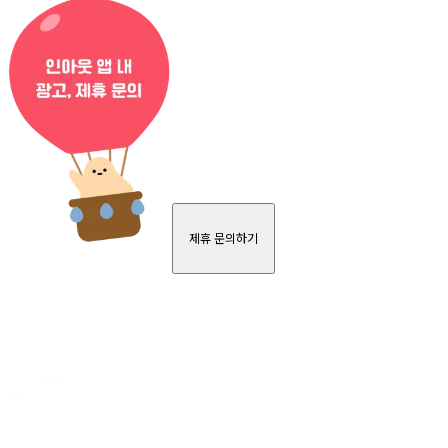
제휴 문의하기