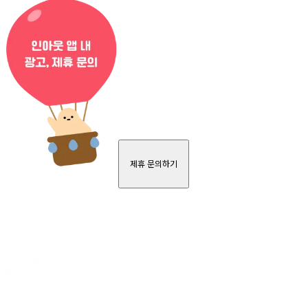
제휴 문의하기