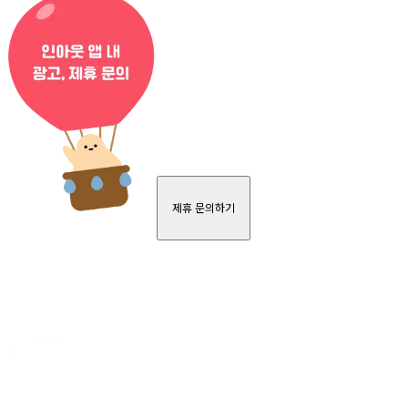
제휴 문의하기