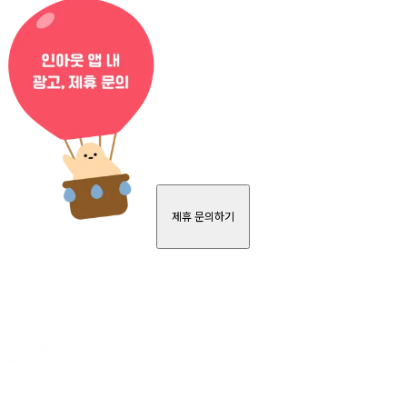
제휴 문의하기