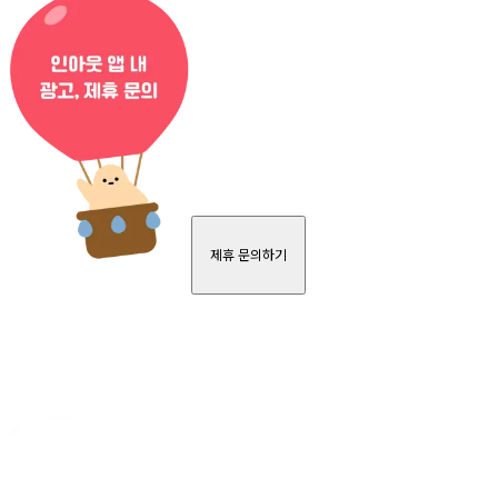
제휴 문의하기