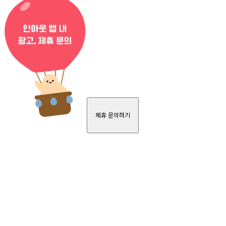
제휴 문의하기