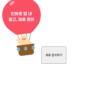
제휴 문의하기