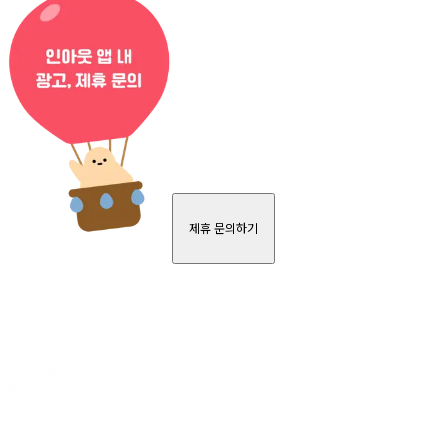
제휴 문의하기