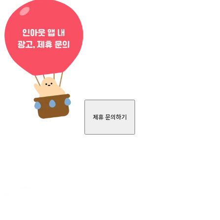
제휴 문의하기