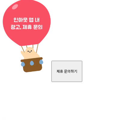
제휴 문의하기