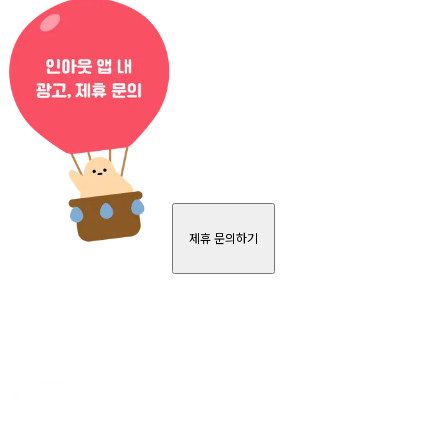
제휴 문의하기