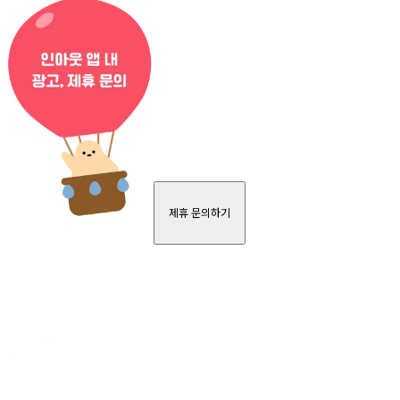
제휴 문의하기