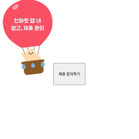
제휴 문의하기