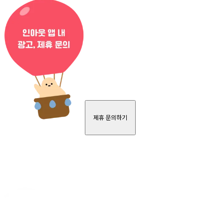
제휴 문의하기