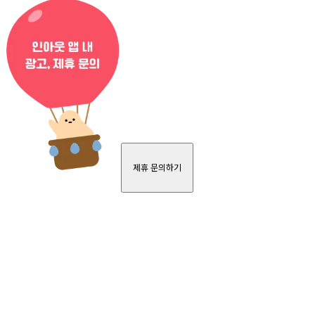
제휴 문의하기