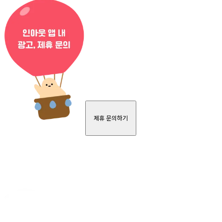
제휴 문의하기