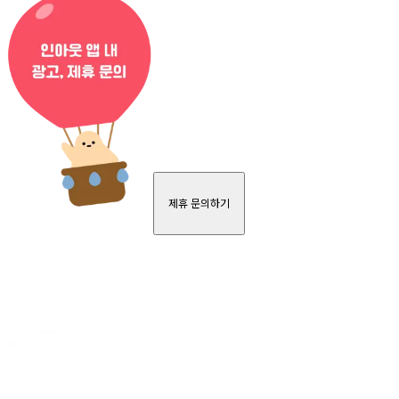
제휴 문의하기