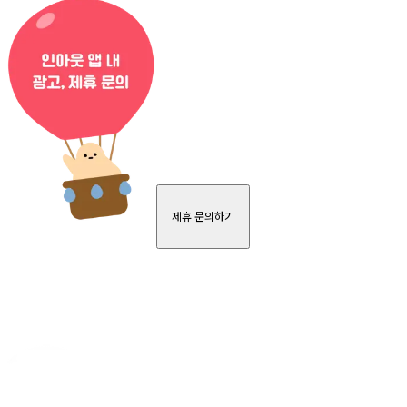
제휴 문의하기