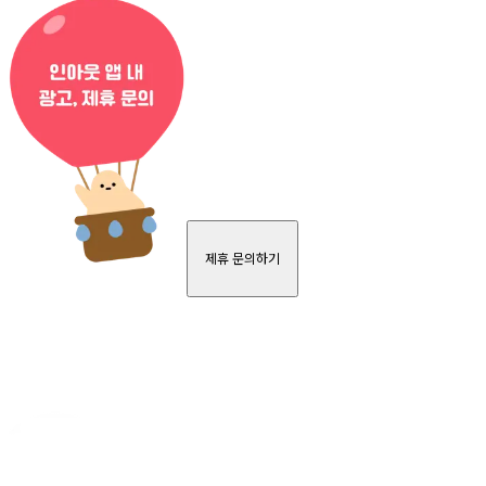
제휴 문의하기