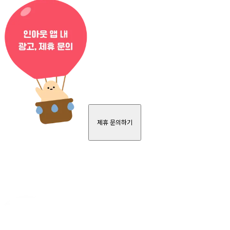
제휴 문의하기