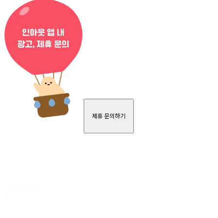
제휴 문의하기