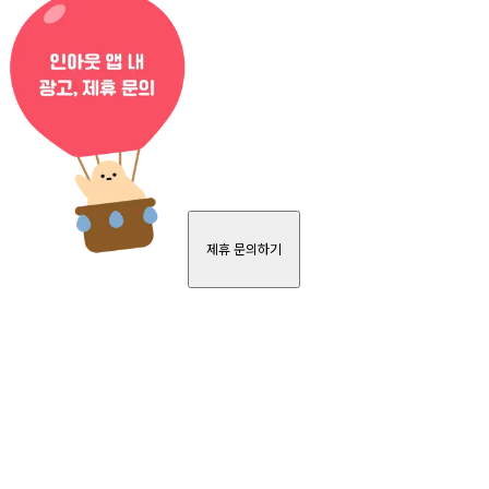
제휴 문의하기