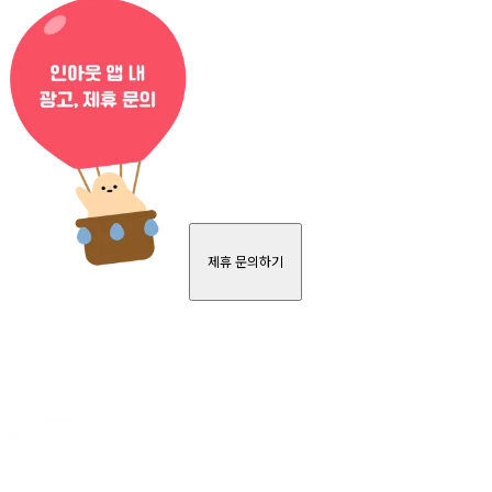
제휴 문의하기