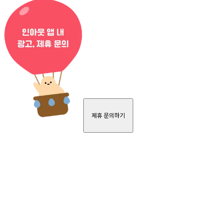
제휴 문의하기