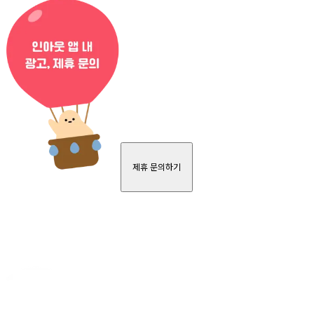
제휴 문의하기