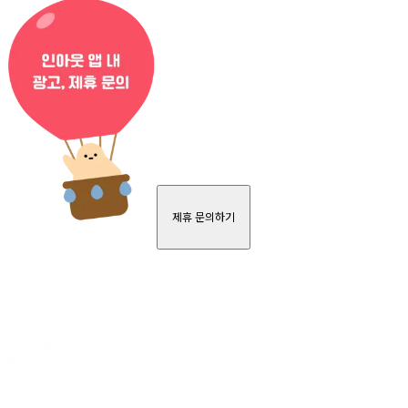
제휴 문의하기